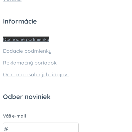
Informácie
Obchodné podmienky
Dodacie podmienky
Reklamačný poriadok
Ochrana osobných údajov
Odber noviniek
Váš e-mail