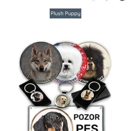
Plush Puppy