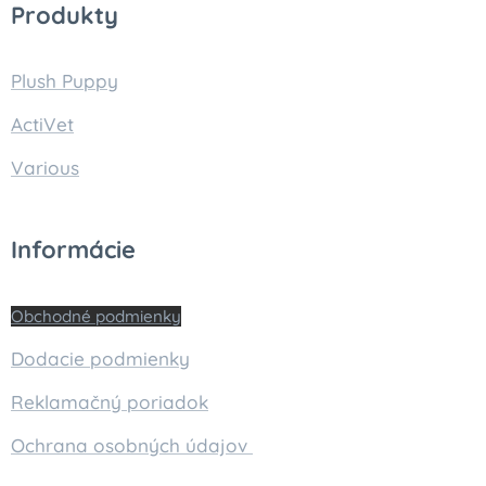
Produkty
Plush Puppy
ActiVet
Various
Informácie
Obchodné podmienky
Dodacie podmienky
Reklamačný poriadok
Ochrana osobných údajov