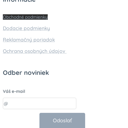
Obchodné podmienky
Dodacie podmienky
Reklamačný poriadok
Ochrana osobných údajov
Odber noviniek
Váš e-mail
Odoslať