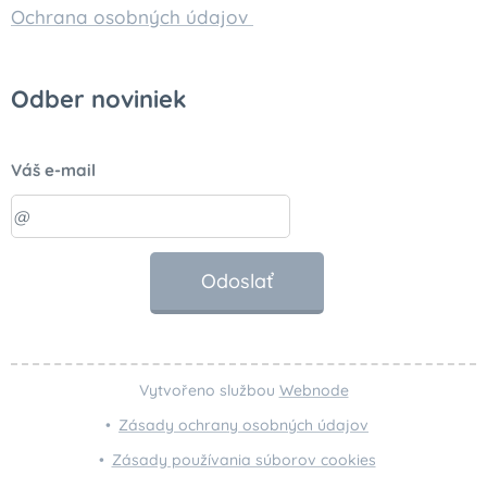
Ochrana osobných údajov
Odber noviniek
Váš e-mail
Odoslať
Vytvořeno službou
Webnode
Zásady ochrany osobných údajov
Zásady používania súborov cookies