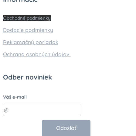
Obchodné podmienky
Dodacie podmienky
Reklamačný poriadok
Ochrana osobných údajov
Odber noviniek
Váš e-mail
Odoslať