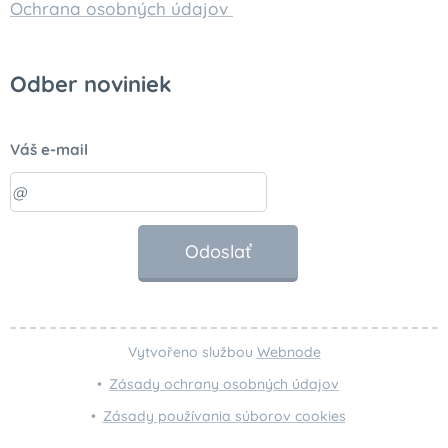
Ochrana osobných údajov
Odber noviniek
Váš e-mail
Odoslať
Vytvořeno službou
Webnode
Zásady ochrany osobných údajov
Zásady používania súborov cookies