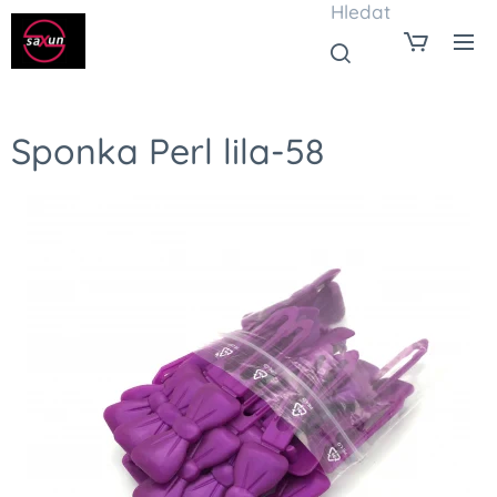
Hledat
Sponka Perl lila-58