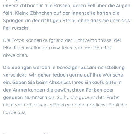
unverzichtbar für alle Rassen, deren Fell über die Augen
fällt. Kleine Zähnchen auf der Innenseite halten die
Spangen an der richtigen Stelle, ohne dass sie über das
Fell rutscht.
Die Fotos können aufgrund der Lichtverhältnisse, der
Monitoreinstellungen usw. leicht von der Realität
abweichen.
Die Spangen werden in beliebiger Zusammenstellung
verschickt. Wir gehen jedoch gerne auf Ihre Wünsche
ein. Geben Sie beim Abschluss Ihres Einkaufs bitte in
den Anmerkungen die gewünschten Farben oder
genauen Nummern an.
Sollte die gewünschte Farbe
nicht verfügbar sein, wählen wir eine möglichst ähnliche
Farbe aus.