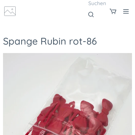
Suchen
Spange Rubin rot-86