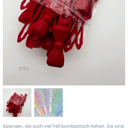
Spangen, die auch viel Fell bombastisch halten. Sie sind