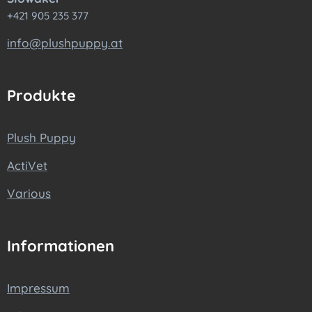
+421 905 235 377
info@plushpuppy.at
Produkte
Plush Puppy
ActiVet
Various
Informationen
Impressum