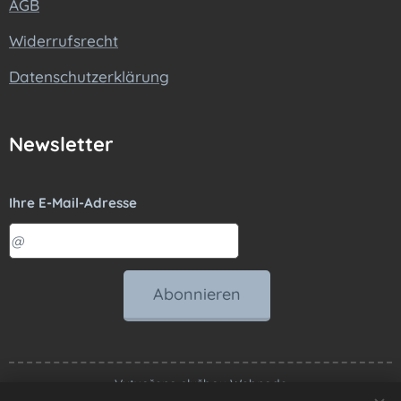
AGB
Widerrufsrecht
Datenschutzerklärung
Newsletter
Ihre E-Mail-Adresse
Abonnieren
Vytvořeno službou
Webnode