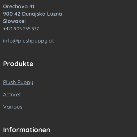
Orechova 41
900 42 Dunajska Luzna
Slowakei
+421 905 235 377
info@plushpuppy.at
Produkte
Plush Puppy
ActiVet
Various
Informationen