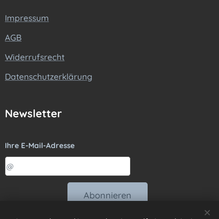
Impressum
AGB
Widerrufsrecht
Datenschutzerklärung
Newsletter
Ihre E-Mail-Adresse
Abonnieren