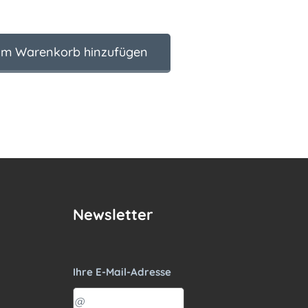
m Warenkorb hinzufügen
Newsletter
Ihre E-Mail-Adresse