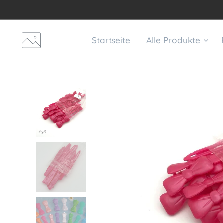
Startseite
Alle Produkte