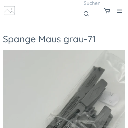
Suchen
Spange Maus grau-71