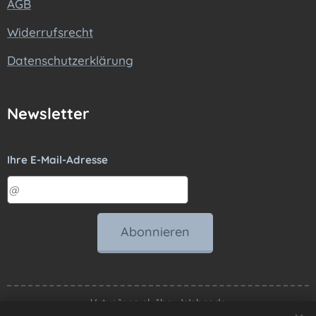
AGB
Widerrufsrecht
Datenschutzerklärung
Newsletter
Ihre E-Mail-Adresse
Abonnieren
Vytvořeno službou
Webnode