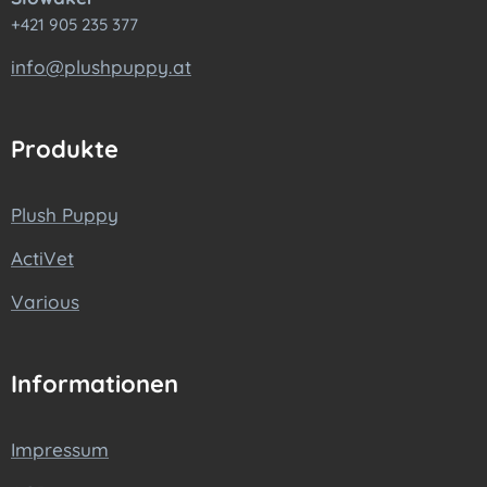
+421 905 235 377
info@plushpuppy.at
Produkte
Plush Puppy
ActiVet
Various
Informationen
Impressum