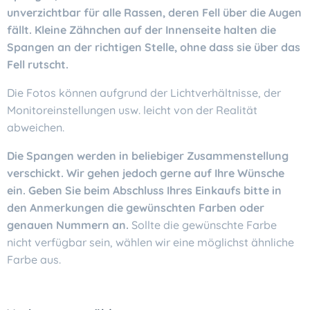
unverzichtbar für alle Rassen, deren Fell über die Augen
fällt. Kleine Zähnchen auf der Innenseite halten die
Spangen an der richtigen Stelle, ohne dass sie über das
Fell rutscht.
Die Fotos können aufgrund der Lichtverhältnisse, der
Monitoreinstellungen usw. leicht von der Realität
abweichen.
Die Spangen werden in beliebiger Zusammenstellung
verschickt. Wir gehen jedoch gerne auf Ihre Wünsche
ein. Geben Sie beim Abschluss Ihres Einkaufs bitte in
den Anmerkungen die gewünschten Farben oder
genauen Nummern an.
Sollte die gewünschte Farbe
nicht verfügbar sein, wählen wir eine möglichst ähnliche
Farbe aus.