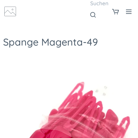
Suchen
Spange Magenta-49