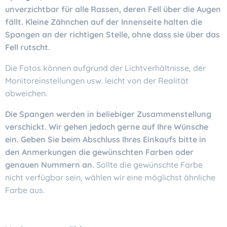
unverzichtbar für alle Rassen, deren Fell über die Augen
fällt. Kleine Zähnchen auf der Innenseite halten die
Spangen an der richtigen Stelle, ohne dass sie über das
Fell rutscht.
Die Fotos können aufgrund der Lichtverhältnisse, der
Monitoreinstellungen usw. leicht von der Realität
abweichen.
Die Spangen werden in beliebiger Zusammenstellung
verschickt. Wir gehen jedoch gerne auf Ihre Wünsche
ein. Geben Sie beim Abschluss Ihres Einkaufs bitte in
den Anmerkungen die gewünschten Farben oder
genauen Nummern an.
Sollte die gewünschte Farbe
nicht verfügbar sein, wählen wir eine möglichst ähnliche
Farbe aus.