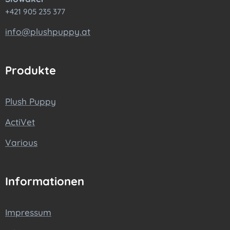
+421 905 235 377
info@plushpuppy.at
Produkte
Plush Puppy
ActiVet
Various
Informationen
Impressum