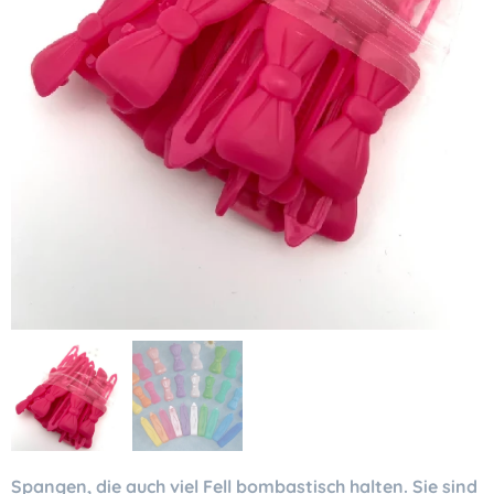
Spangen, die auch viel Fell bombastisch halten. Sie sind