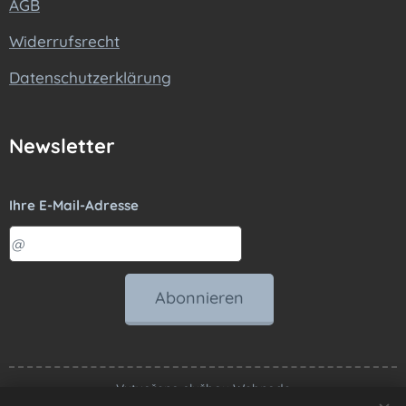
AGB
Widerrufsrecht
Datenschutzerklärung
Newsletter
Ihre E-Mail-Adresse
Abonnieren
Vytvořeno službou
Webnode