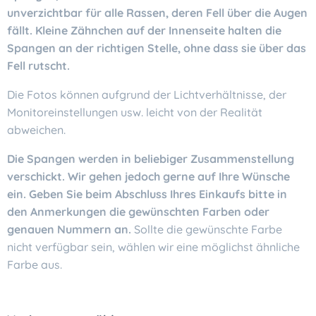
unverzichtbar für alle Rassen, deren Fell über die Augen
fällt. Kleine Zähnchen auf der Innenseite halten die
Spangen an der richtigen Stelle, ohne dass sie über das
Fell rutscht.
Die Fotos können aufgrund der Lichtverhältnisse, der
Monitoreinstellungen usw. leicht von der Realität
abweichen.
Die Spangen werden in beliebiger Zusammenstellung
verschickt. Wir gehen jedoch gerne auf Ihre Wünsche
ein. Geben Sie beim Abschluss Ihres Einkaufs bitte in
den Anmerkungen die gewünschten Farben oder
genauen Nummern an.
Sollte die gewünschte Farbe
nicht verfügbar sein, wählen wir eine möglichst ähnliche
Farbe aus.