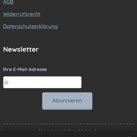
AGB
Widerrufsrecht
Datenschutzerklärung
Newsletter
Ihre E-Mail-Adresse
Abonnieren
Vytvořeno službou
Webnode