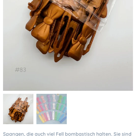
Spangen, die auch viel Fell bombastisch halten. Sie sind