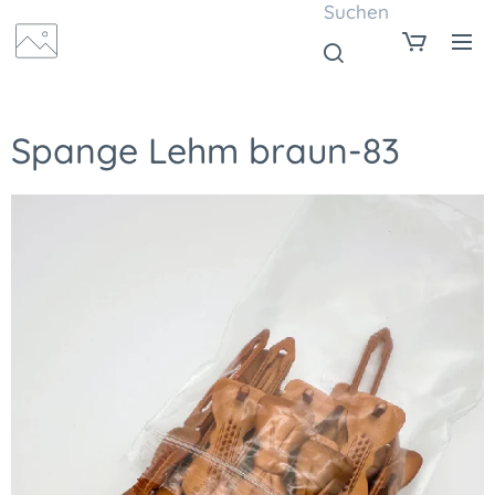
Suchen
Spange Lehm braun-83