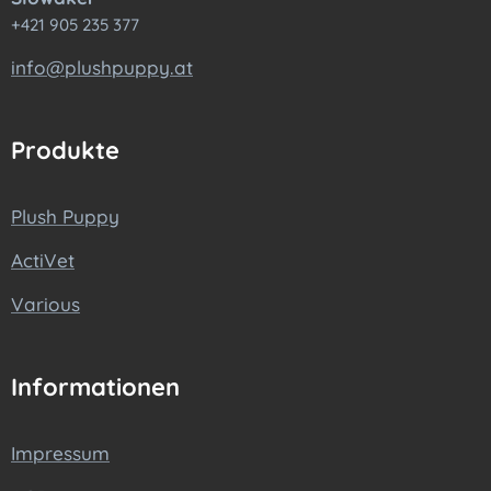
+421 905 235 377
info@plushpuppy.at
Produkte
Plush Puppy
ActiVet
Various
Informationen
Impressum