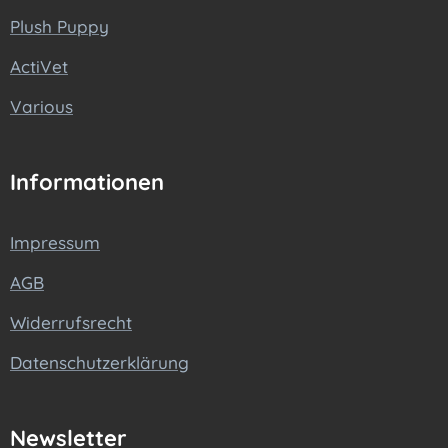
Plush Puppy
ActiVet
Various
Informationen
Impressum
AGB
Widerrufsrecht
Datenschutzerklärung
Newsletter