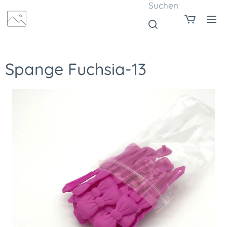
Suchen
Spange Fuchsia-13