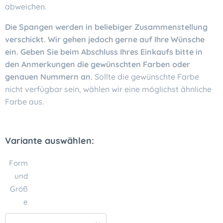
abweichen.
Die Spangen werden in beliebiger Zusammenstellung
verschickt. Wir gehen jedoch gerne auf Ihre Wünsche
ein. Geben Sie beim Abschluss Ihres Einkaufs bitte in
den Anmerkungen die gewünschten Farben oder
genauen Nummern an.
Sollte die gewünschte Farbe
nicht verfügbar sein, wählen wir eine möglichst ähnliche
Farbe aus.
Variante auswählen:
Form
und
Größ
e