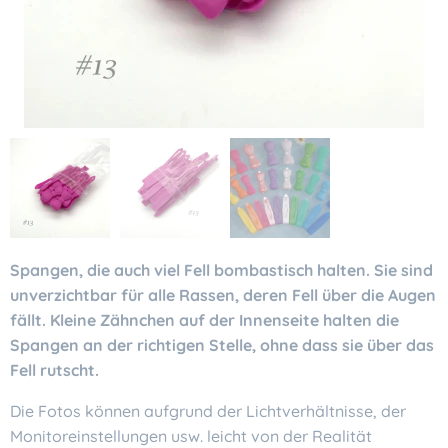
Spangen, die auch viel Fell bombastisch halten. Sie sind
unverzichtbar für alle Rassen, deren Fell über die Augen
fällt. Kleine Zähnchen auf der Innenseite halten die
Spangen an der richtigen Stelle, ohne dass sie über das
Fell rutscht.
Die Fotos können aufgrund der Lichtverhältnisse, der
Monitoreinstellungen usw. leicht von der Realität