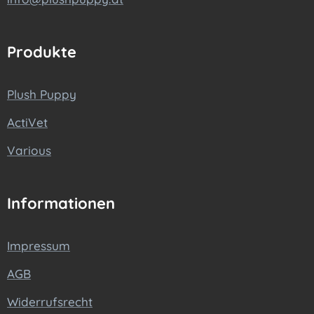
Produkte
Plush Puppy
ActiVet
Various
Informationen
Impressum
AGB
Widerrufsrecht