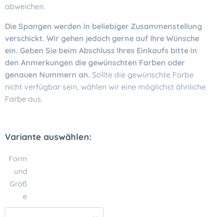
abweichen.
Die Spangen werden in beliebiger Zusammenstellung
verschickt. Wir gehen jedoch gerne auf Ihre Wünsche
ein. Geben Sie beim Abschluss Ihres Einkaufs bitte in
den Anmerkungen die gewünschten Farben oder
genauen Nummern an.
Sollte die gewünschte Farbe
nicht verfügbar sein, wählen wir eine möglichst ähnliche
Farbe aus.
Variante auswählen:
Form
und
Größ
e