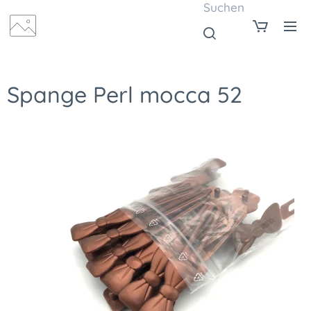
Suchen
Spange Perl mocca 52