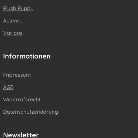
Plush Puppy
ActiVet
Various
Informationen
Impressum
AGB
Widerrufsrecht
Datenschutzerklärung
Newsletter