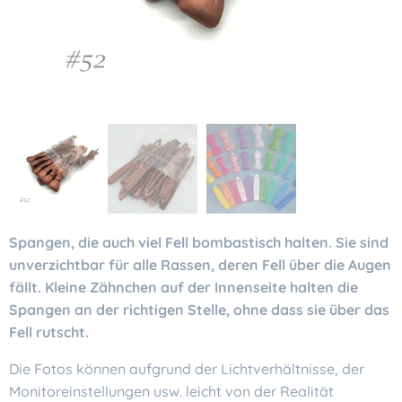
Spangen, die auch viel Fell bombastisch halten. Sie sind
unverzichtbar für alle Rassen, deren Fell über die Augen
fällt. Kleine Zähnchen auf der Innenseite halten die
Spangen an der richtigen Stelle, ohne dass sie über das
Fell rutscht.
Die Fotos können aufgrund der Lichtverhältnisse, der
Monitoreinstellungen usw. leicht von der Realität