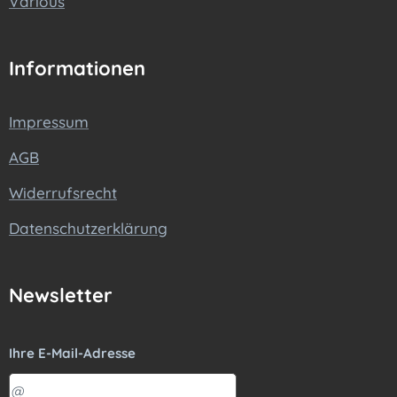
Various
Informationen
Impressum
AGB
Widerrufsrecht
Datenschutzerklärung
Newsletter
Ihre E-Mail-Adresse