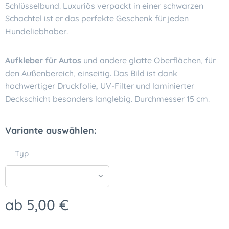
Schlüsselbund. Luxuriös verpackt in einer schwarzen
Schachtel ist er das perfekte Geschenk für jeden
Hundeliebhaber.
Aufkleber für Autos
und andere glatte Oberflächen, für
den Außenbereich, einseitig. Das Bild ist dank
hochwertiger Druckfolie, UV-Filter und laminierter
Deckschicht besonders langlebig. Durchmesser 15 cm.
Variante auswählen:
Typ
ab
5,00
€