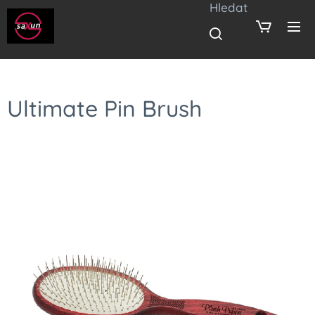
Hledat
Ultimate Pin Brush