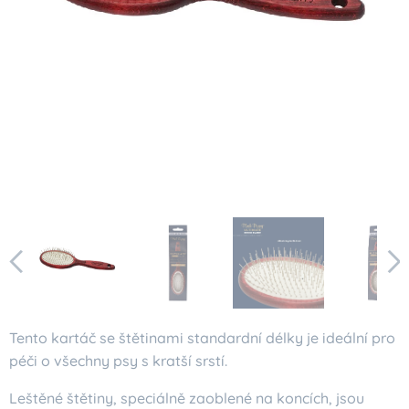
Tento kartáč se štětinami standardní délky je ideální pro
péči o všechny psy s kratší srstí.
Leštěné štětiny, speciálně zaoblené na koncích, jsou