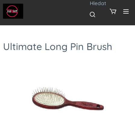
Hledat
Ultimate Long Pin Brush