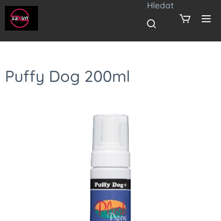
Hledat
Puffy Dog 200ml