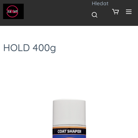
Hledat
HOLD 400g