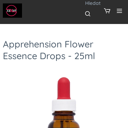
Hledat
Apprehension Flower
Essence Drops - 25ml