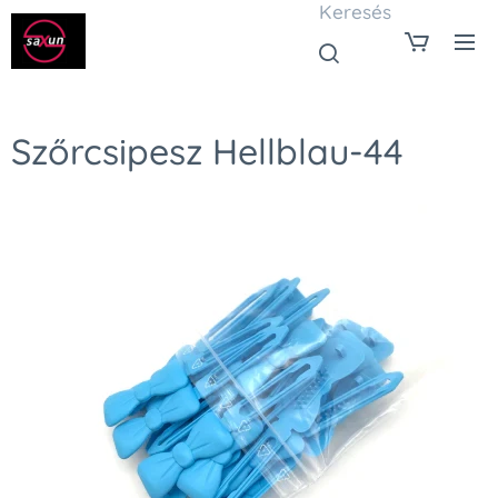
Keresés
Szőrcsipesz Hellblau-44