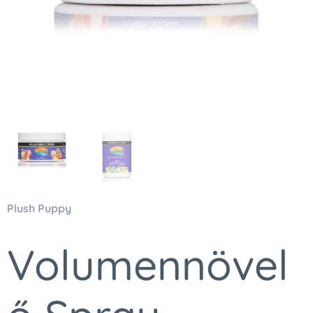
Plush Puppy
Volumennövel