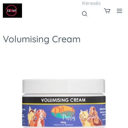
Keresés
Volumising Cream