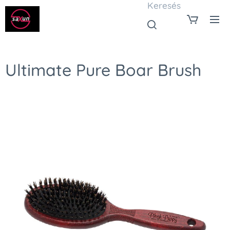
Keresés
Ultimate Pure Boar Brush