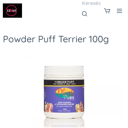
Keresés
Powder Puff Terrier 100g