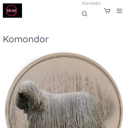
Keresés
Komondor